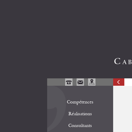
Compétences
Réalisations
Consultants