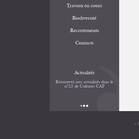
Travaux en cours
Biodiversité
Recrutements
Contacts
Actualités
Retrouvez nos actualités dans le
n°23 de Cultures CAP
+3