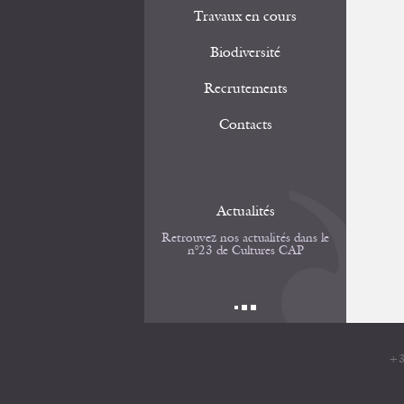
Travaux en cours
Biodiversité
Recrutements
Contacts
Actualités
Retrouvez nos actualités dans le
n°23 de Cultures CAP
+3