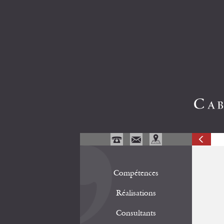
Compétences
Réalisations
Consultants