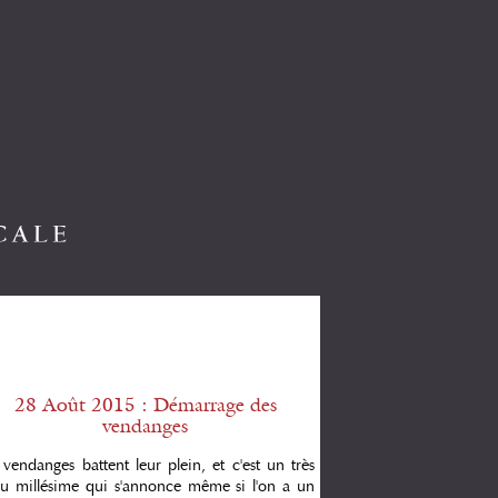
28 Août 2015 : Démarrage des
vendanges
 vendanges battent leur plein, et c'est un très
u millésime qui s'annonce même si l'on a un