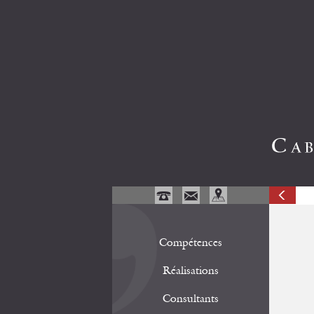
Compétences
Réalisations
Consultants