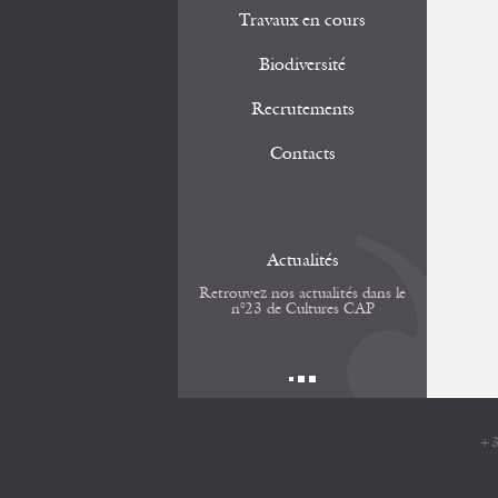
Travaux en cours
Biodiversité
Recrutements
Contacts
Actualités
Retrouvez nos actualités dans le
n°23 de Cultures CAP
+3