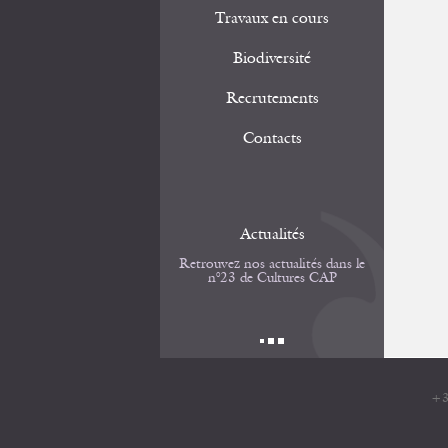
Travaux en cours
Biodiversité
Recrutements
Contacts
Actualités
Retrouvez nos actualités dans le
n°23 de Cultures CAP
+3