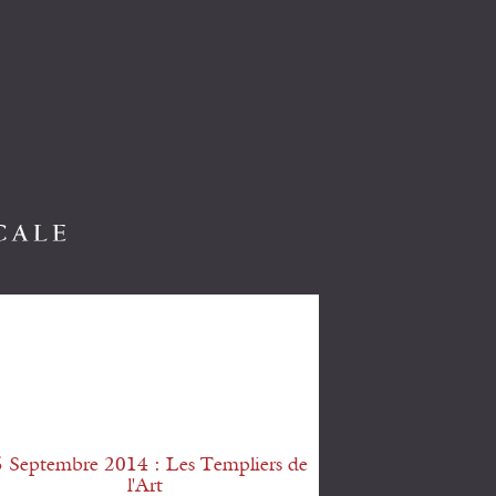
 Septembre 2014 : Les Templiers de
l'Art