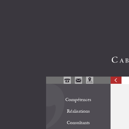
Compétences
Réalisations
Consultants